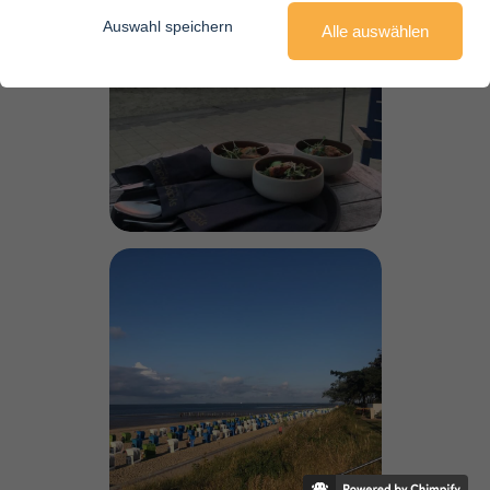
Auswahl speichern
Alle auswählen